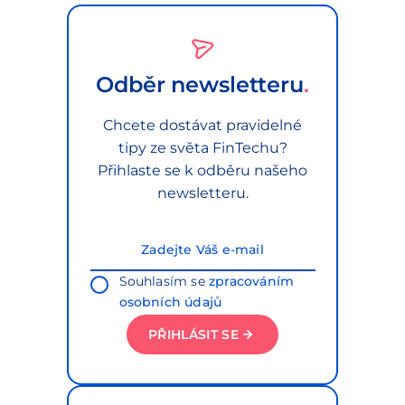
Odběr newsletteru
Chcete dostávat pravidelné
tipy ze světa FinTechu?
Přihlaste se k odběru našeho
newsletteru.
Souhlasím se
zpracováním
osobních údajů
PŘIHLÁSIT SE