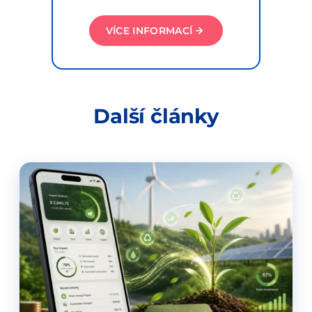
VÍCE INFORMACÍ
Další články