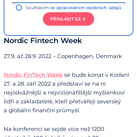
Souhlasím se
zpracováním osobních údajů
PŘIHLÁSIT SE
Nordic Fintech Week
27.9. až 28.9. 2022 – Copenhagen, Denmark
Nordic FinTech Week
se bude konat v Kodani
27. a 28. září 2022 a představí se na ní
nejodvážnější a nejvizionářštější myšlenkoví
lídři a zakladatelé, kteří přetvářejí severský
a globální finanční průmysl.
Na konferenci se sejde více než 1200