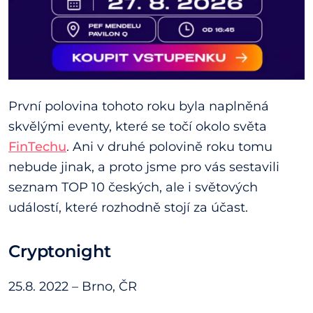
První polovina tohoto roku byla naplněná
skvělými eventy, které se točí okolo světa
FinTechu
. Ani v druhé polovině roku tomu
nebude jinak, a proto jsme pro vás sestavili
seznam TOP 10 českých, ale i světových
událostí, které rozhodně stojí za účast.
Cryptonight
25.8. 2022 – Brno, ČR