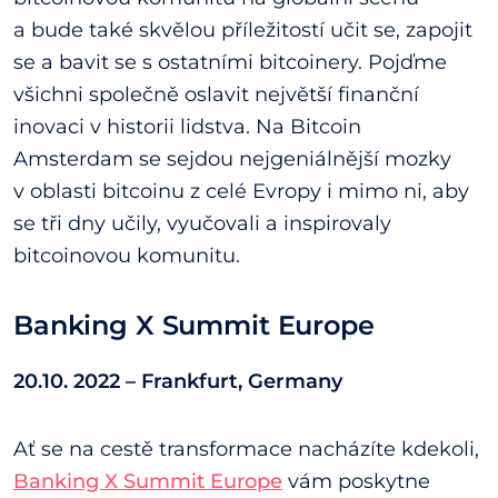
a bude také skvělou příležitostí učit se, zapojit
se a bavit se s ostatními bitcoinery. Pojďme
všichni společně oslavit největší finanční
inovaci v historii lidstva. Na Bitcoin
Amsterdam se sejdou nejgeniálnější mozky
v oblasti bitcoinu z celé Evropy i mimo ni, aby
se tři dny učily, vyučovali a inspirovaly
bitcoinovou komunitu.
Banking X Summit Europe
20.10. 2022 – Frankfurt, Germany
Ať se na cestě transformace nacházíte kdekoli,
Banking X Summit Europe
vám poskytne