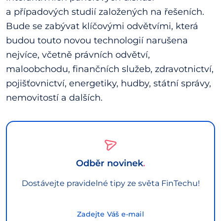
a případových studií založených na řešeních.
Bude se zabývat klíčovými odvětvími, která
budou touto novou technologií narušena
nejvíce, včetně právních odvětví,
maloobchodu, finančních služeb, zdravotnictví,
pojišťovnictví, energetiky, hudby, státní správy,
nemovitostí a dalších.
Odběr novinek
Dostávejte pravidelné tipy ze světa FinTechu!