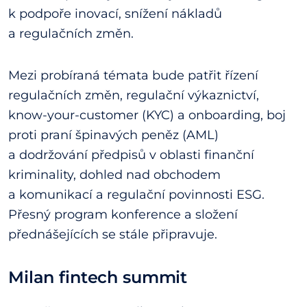
k podpoře inovací, snížení nákladů
a regulačních změn.
Mezi probíraná témata bude patřit řízení
regulačních změn, regulační výkaznictví,
know-your-customer (KYC) a onboarding, boj
proti praní špinavých peněz (AML)
a dodržování předpisů v oblasti finanční
kriminality, dohled nad obchodem
a komunikací a regulační povinnosti ESG.
Přesný program konference a složení
přednášejících se stále připravuje.
Milan fintech summit