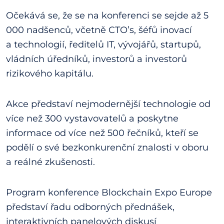
Očekává se, že se na konferenci se sejde až 5
000 nadšenců, včetně CTO’s, šéfů inovací
a technologií, ředitelů IT, vývojářů, startupů,
vládních úředníků, investorů a investorů
rizikového kapitálu.
Akce představí nejmodernější technologie od
více než 300 vystavovatelů a poskytne
informace od více než 500 řečníků, kteří se
podělí o své bezkonkurenční znalosti v oboru
a reálné zkušenosti.
Program konference Blockchain Expo Europe
představí řadu odborných přednášek,
interaktivních panelových diskusí