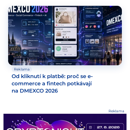
Reklama
Od kliknutí k platbě: proč se e-
commerce a fintech potkávají
na DMEXCO 2026
Reklama