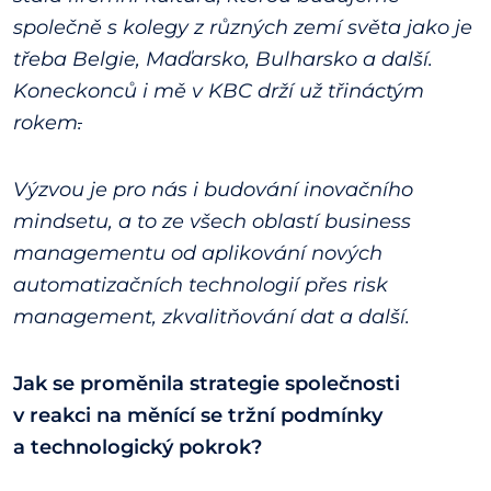
společně s kolegy z různých zemí světa jako je
třeba Belgie, Maďarsko, Bulharsko a další.
Koneckonců i mě v KBC drží už třináctým
rokem
.
Výzvou je pro nás i budování inovačního
mindsetu, a to ze všech oblastí business
managementu od aplikování nových
automatizačních technologií přes risk
management, zkvalitňování dat a další.
Jak se proměnila strategie společnosti
v reakci na měnící se tržní podmínky
a technologický pokrok?