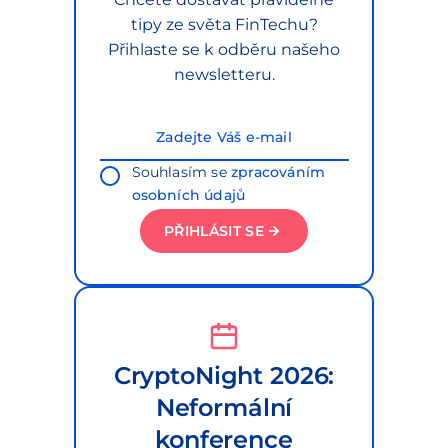
tipy ze světa FinTechu?
Přihlaste se k odběru našeho
newsletteru.
Souhlasím se
zpracováním
osobních údajů
PŘIHLÁSIT SE
CryptoNight 2026:
Neformální
konference