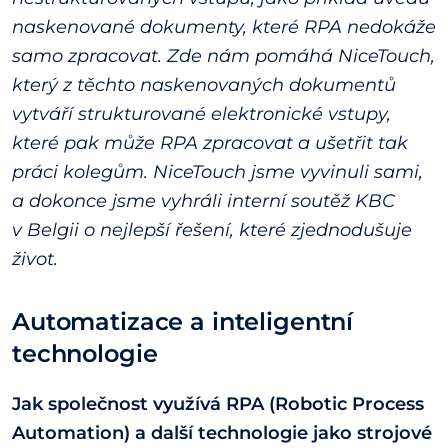
naskenované dokumenty, které RPA nedokáže
samo zpracovat. Zde nám pomáhá NiceTouch,
který z těchto naskenovaných dokumentů
vytváří strukturované elektronické vstupy,
které pak může RPA zpracovat a ušetřit tak
práci kolegům. NiceTouch jsme vyvinuli sami,
a dokonce jsme vyhráli interní soutěž KBC
v Belgii o nejlepší řešení, které zjednodušuje
život.
Automatizace a inteligentní
technologie
Jak společnost využívá RPA (Robotic Process
Automation) a další technologie jako strojové