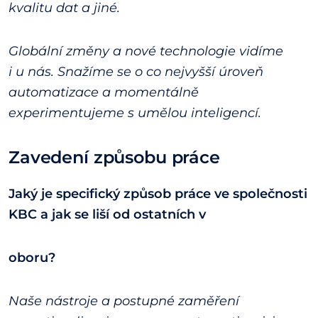
kvalitu dat a jiné.
Globální změny a nové technologie vidíme
i u nás. Snažíme se o co nejvyšší úroveň
automatizace a momentálně
experimentujeme s umělou inteligencí.
Zavedení způsobu práce
Jaký je specifický způsob práce ve společnosti
KBC a jak se liší od ostatních v
oboru?
Naše nástroje a postupné zaměření