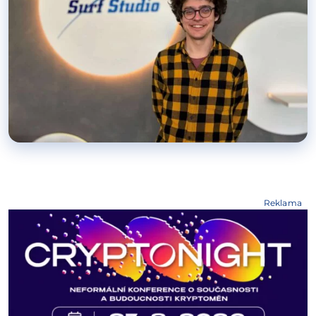
Reklama