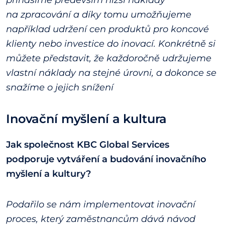
přinášíme především nižší náklady
na zpracování a díky tomu umožňujeme
například udržení cen produktů pro koncové
klienty nebo investice do inovací. Konkrétně si
můžete představit, že každoročně udržujeme
vlastní náklady na stejné úrovni, a dokonce se
snažíme o jejich snížení
Inovační myšlení a kultura
Jak společnost KBC Global Services
podporuje vytváření a budování inovačního
myšlení a kultury?
Podařilo se nám implementovat inovační
proces, který zaměstnancům dává návod