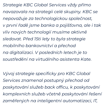
Strategie KBC Global Services vždy přímo
navazovala na strategii celé skupiny. KBC se
nepovažuje za technologickou společnost,
v první řadě jsme banka a pojišťovna, ale i tak
vliv nových technologií musíme aktivně
sledovat. Před 15ti lety to byla strategie
mobilního bankovnictví a přechod
na digitalizaci. V posledních letech je to
soustředění na virtuálního asistenta Kate.
Vývoj strategie specificky pro KBC Global
Services znamenal postupný přechod od
poskytování služeb back officu, k poskytování
komplexních služeb včetně poskytování řešení
zaměřených na inteligentní automatizaci, IT,