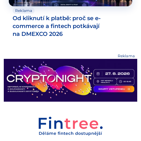
Reklama
Od kliknutí k platbě: proč se e-
commerce a fintech potkávají
na DMEXCO 2026
Reklama