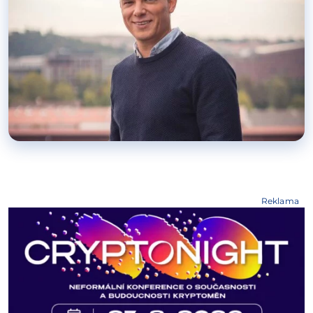
Reklama