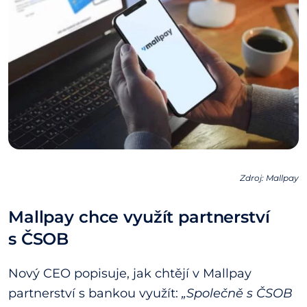
Zdroj: Mallpay
Mallpay chce využít partnerství
s ČSOB
Nový CEO popisuje, jak chtějí v Mallpay
partnerství s bankou využít:
„Společně s ČSOB