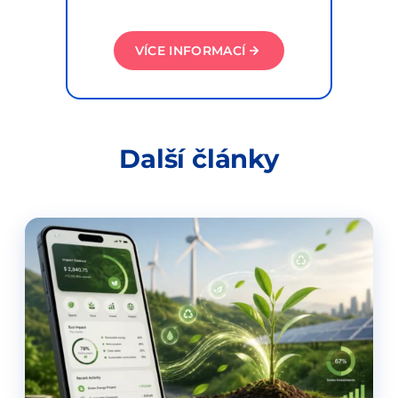
VÍCE INFORMACÍ
Další články