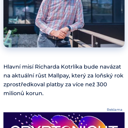
Hlavní misí Richarda Kotrlíka bude navázat
na aktuální růst Mallpay, který za loňský rok
zprostředkoval platby za více než 300
milionů korun.
Reklama