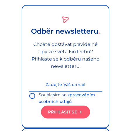
Odběr newsletteru
Chcete dostávat pravidelné
tipy ze světa FinTechu?
Přihlaste se k odběru našeho
newsletteru.
Souhlasím se
zpracováním
osobních údajů
PŘIHLÁSIT SE