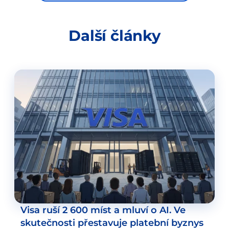
Další články
Visa ruší 2 600 míst a mluví o AI. Ve
skutečnosti přestavuje platební byznys