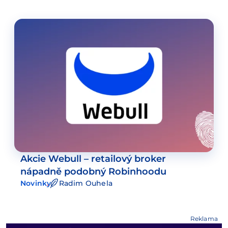
Akcie Webull – retailový broker
nápadně podobný Robinhoodu
Novinky
Radim Ouhela
Reklama