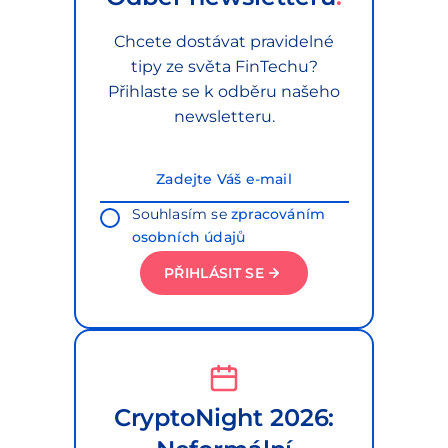
Chcete dostávat pravidelné
tipy ze světa FinTechu?
Přihlaste se k odběru našeho
newsletteru.
Souhlasím se
zpracováním
osobních údajů
PŘIHLÁSIT SE
CryptoNight 2026: