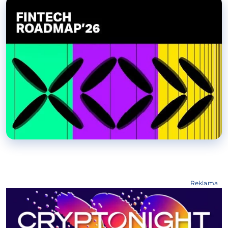
Reklama