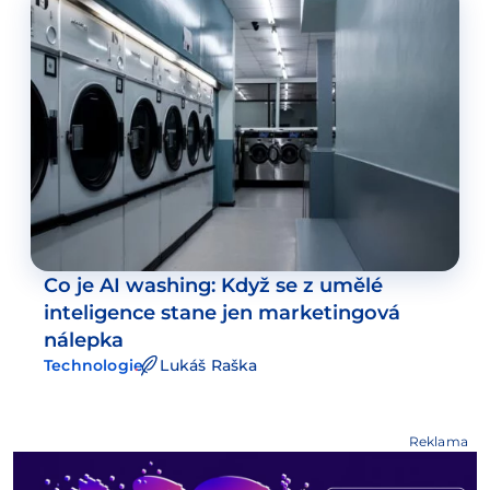
Co je AI washing: Když se z umělé
inteligence stane jen marketingová
nálepka
Technologie
Lukáš Raška
Reklama