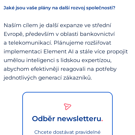
Jaké jsou vaše plány na další rozvoj společnosti?
Naším cílem je další expanze ve střední
Evropě, především v oblasti bankovnictví
a telekomunikací. Plánujeme rozšiřovat
implementaci Element AI a stále více propojit
umělou inteligenci s lidskou expertízou,
abychom efektivněji reagovali na potřeby
jednotlivých generací zákazníků.
Odběr newsletteru
Chcete dostávat pravidelné