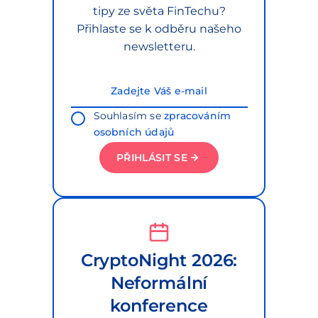
tipy ze světa FinTechu?
Přihlaste se k odběru našeho
newsletteru.
Souhlasím se
zpracováním
osobních údajů
PŘIHLÁSIT SE
CryptoNight 2026:
Neformální
konference