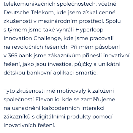
telekomunikačních společnostech, včetně
Deutsche Telekom, kde jsem získal cenné
zkušenosti v mezinárodním prostředí. Spolu
s týmem jsme také vyhráli Hyperloop
Innovation Challenge, kde jsme pracovali
na revolučních řešeních. Při mém působení
v 365.bank jsme zákazníkům přinesli inovativní
řešení, jako jsou investice, půjčky a unikátní
dětskou bankovní aplikaci Smartie.
Tyto zkušenosti mě motivovaly k založení
společnosti Elevon.io, kde se zaměřujeme
na usnadnění každodenních interakcí
zákazníků s digitálními produkty pomocí
inovativních řešení.