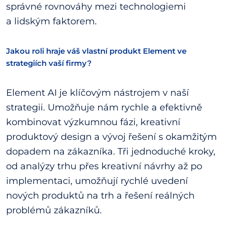
správné rovnováhy mezi technologiemi
a lidským faktorem.
Jakou roli hraje váš vlastní produkt Element ve
strategiích vaší firmy?
Element AI je klíčovým nástrojem v naší
strategii. Umožňuje nám rychle a efektivně
kombinovat výzkumnou fázi, kreativní
produktový design a vývoj řešení s okamžitým
dopadem na zákazníka. Tři jednoduché kroky,
od analýzy trhu přes kreativní návrhy až po
implementaci, umožňují rychlé uvedení
nových produktů na trh a řešení reálných
problémů zákazníků.