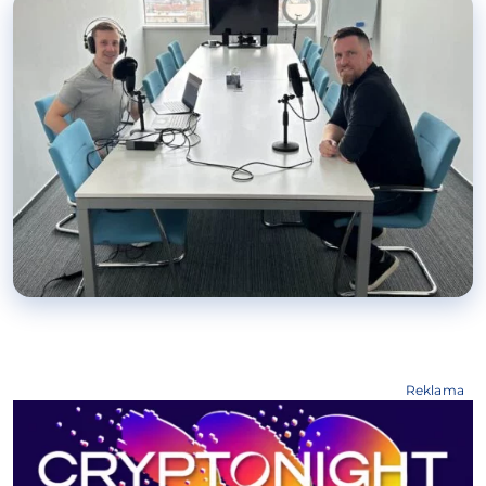
Reklama