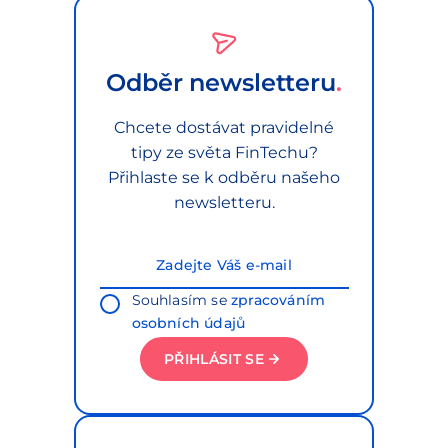
Odběr newsletteru
Chcete dostávat pravidelné
tipy ze světa FinTechu?
Přihlaste se k odběru našeho
newsletteru.
Souhlasím se
zpracováním
osobních údajů
PŘIHLÁSIT SE