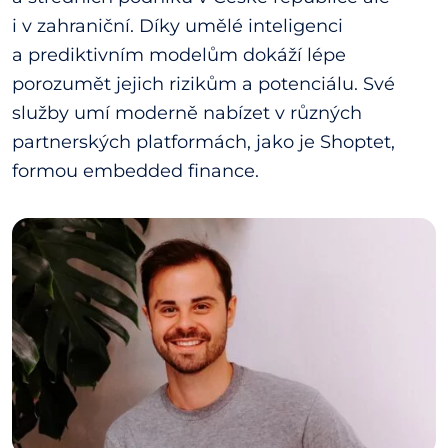
i v zahraniční. Díky umělé inteligenci
a prediktivním modelům dokáží lépe
porozumět jejich rizikům a potenciálu. Své
služby umí moderně nabízet v různých
partnerských platformách, jako je Shoptet,
formou embedded finance.