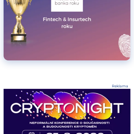
Reklama