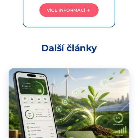
VÍCE INFORMACÍ
Další články