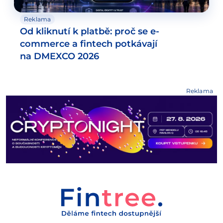
Reklama
Od kliknutí k platbě: proč se e-
commerce a fintech potkávají
na DMEXCO 2026
Reklama