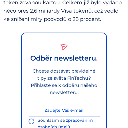
tokenizovanou kartou. Celkem již bylo vydáno
něco přes 2,6 miliardy Visa tokenů, což vedlo
ke snížení míry podvodů o 28 procent.
Odběr newsletteru
Chcete dostávat pravidelné
tipy ze světa FinTechu?
Přihlaste se k odběru našeho
newsletteru.
Souhlasím se
zpracováním
osobních údajů