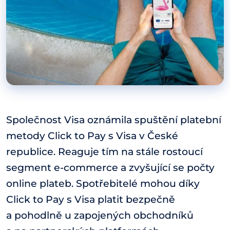
Společnost Visa oznámila spuštění platební
metody Click to Pay s Visa v České
republice. Reaguje tím na stále rostoucí
segment e-commerce a zvyšující se počty
online plateb. Spotřebitelé mohou díky
Click to Pay s Visa platit bezpečně
a pohodlně u zapojených obchodníků