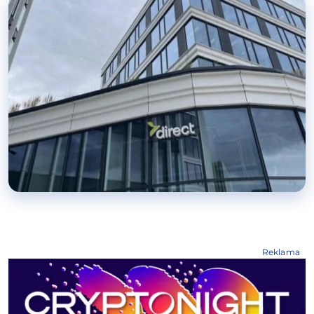
Reklama