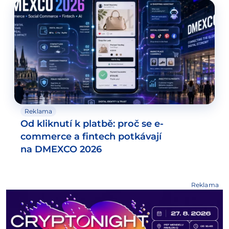
Reklama
Od kliknutí k platbě: proč se e-
commerce a fintech potkávají
na DMEXCO 2026
Reklama