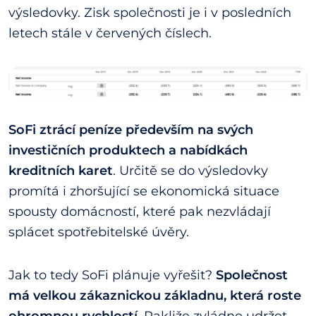
výsledovky. Zisk společnosti je i v posledních
letech stále v červených číslech.
SoFi ztrácí peníze především na svých
investičních produktech a nabídkách
kreditních karet
. Určitě se do výsledovky
promítá i zhoršující se ekonomická situace
spousty domácností, které pak nezvládají
splácet spotřebitelské úvěry.
Jak to tedy SoFi plánuje vyřešit?
Společnost
má velkou zákaznickou základnu, která roste