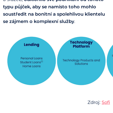
typu půjček, aby se namísto toho mohlo
soustředit na bonitní a spolehlivou klientelu
se zájmem o komplexní služby
.
Zdroj:
Sofi