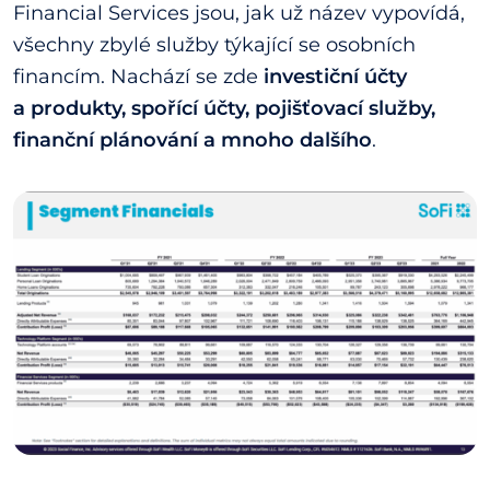
Financial Services jsou, jak už název vypovídá,
všechny zbylé služby týkající se osobních
financím. Nachází se zde
investiční účty
a produkty, spořící účty, pojišťovací služby,
finanční plánování a mnoho dalšího
.