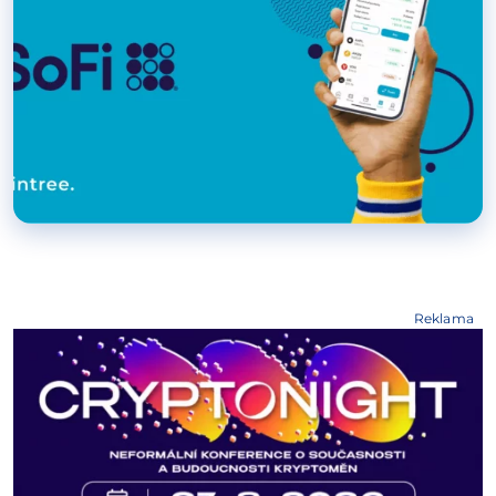
Reklama