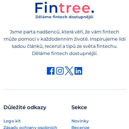
Jsme parta nadšenců, která věří, že vám fintech
může pomoci v každodenním životě. Inspirujeme lidi
sadou článků, recenzí a tipů ze světa fintechu.
Děláme fintech dostupnější.
Důležité odkazy
Sekce
Logo kit
Novinky
Zásady ochrany osobních
Recenze