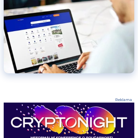
Reklama