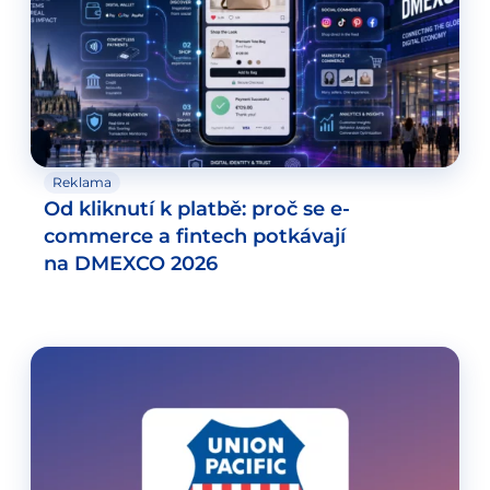
Reklama
Od kliknutí k platbě: proč se e-
commerce a fintech potkávají
na DMEXCO 2026