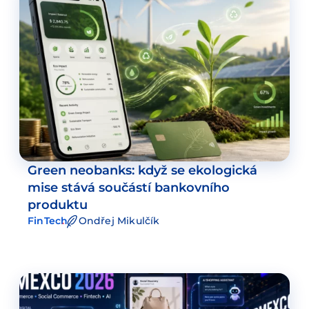
Green neobanks: když se ekologická
mise stává součástí bankovního
produktu
FinTech
Ondřej Mikulčík