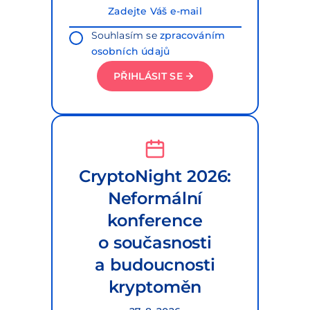
Souhlasím se
zpracováním
osobních údajů
PŘIHLÁSIT SE
CryptoNight 2026:
Neformální
konference
o současnosti
a budoucnosti
kryptoměn