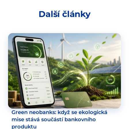
Další články
Green neobanks: když se ekologická
mise stává součástí bankovního
produktu