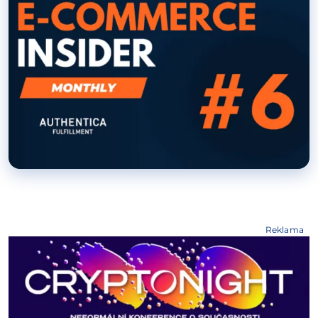
Reklama