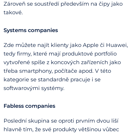
Zároveň se soustředí především na čipy jako
takové.
Systems companies
Zde můžete najít klienty jako Apple či Huawei,
tedy firmy, které mají produktové portfolio
vytvořené spíše z koncových zařízeních jako
třeba smartphony, počítače apod. V této
kategorie se standardně pracuje i se
softwarovými systémy.
Fabless companies
Poslední skupina se oproti prvním dvou liší
hlavně tím, že své produkty většinou vůbec