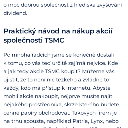
o moc dobrou společnost z hlediska zvyšování
dividend.
Praktický návod na nákup akcií
společnosti TSMC
Po mnoha řádcích jsme se konečně dostali
k tomu, co vás teď určitě zajímá nejvíce. Kde
a jak tedy akcie TSMC koupit? Můžeme vás
ujistit, že to není nic těžkého a zvládne to
každý, kdo má přístup k internetu. Abyste
mohli akcie nakoupit, nejprve musíte najít
nějakého prostředníka, skrze kterého budete
cenné papíry obchodovat. Takových firem je
na trhu spousta, například Patria, Lynx, nebo