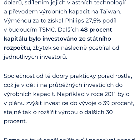
dolarů, sdílením jejich vlastních technologií
a převodem výrobních kapacit na Taiwan.
Výměnou za to získal Philips 27,5% podíl
v budoucím TSMC. Dalších
48 procent
kapitálu bylo investováno ze státního
rozpočtu
, zbytek se následně posbíral od
jednotlivých investorů.
Společnost od té dobry prakticky pořád rostla,
což je vidět i na průběžných investicích do
výrobních kapacit. Například v roce 2011 bylo
v plánu zvýšit investice do vývoje o 39 procent,
stejně tak o rozšířit výrobu o dalších 30
procent.