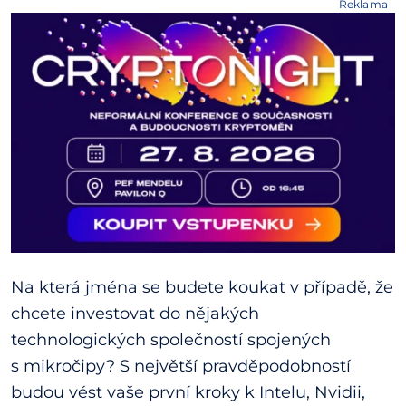
Reklama
Na která jména se budete koukat v případě, že
chcete investovat do nějakých
technologických společností spojených
s mikročipy? S největší pravděpodobností
budou vést vaše první kroky k Intelu, Nvidii,