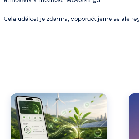
Celá událost je zdarma, doporučujeme se ale re