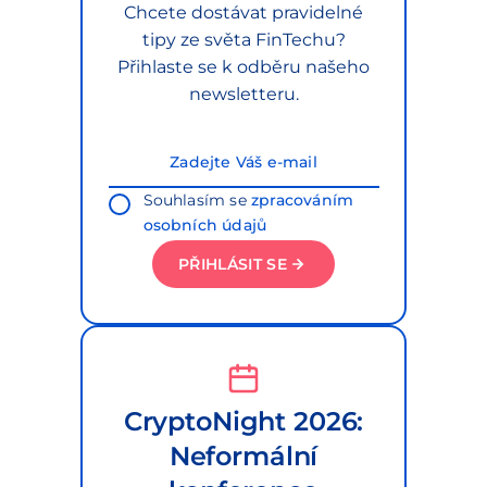
Chcete dostávat pravidelné
tipy ze světa FinTechu?
Přihlaste se k odběru našeho
newsletteru.
Souhlasím se
zpracováním
osobních údajů
PŘIHLÁSIT SE
CryptoNight 2026:
Neformální