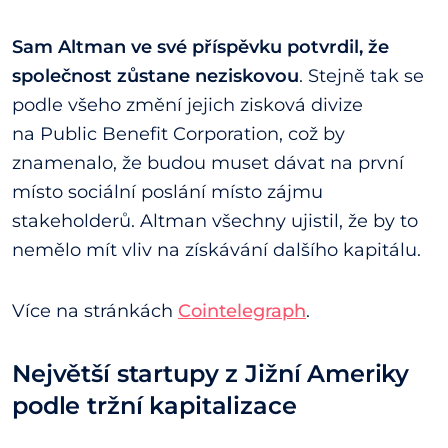
Sam Altman ve své příspěvku potvrdil, že
společnost zůstane neziskovou
. Stejně tak se
podle všeho změní jejich zisková divize
na Public Benefit Corporation, což by
znamenalo, že budou muset dávat na první
místo sociální poslání místo zájmu
stakeholderů. Altman všechny ujistil, že by to
nemělo mít vliv na získávání dalšího kapitálu.
Více na stránkách
Cointelegraph
.
Největší startupy z Jižní Ameriky
podle tržní kapitalizace