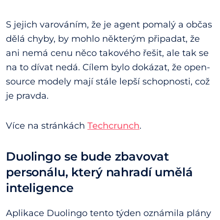
S jejich varováním, že je agent pomalý a občas
dělá chyby, by mohlo některým připadat, že
ani nemá cenu něco takového řešit, ale tak se
na to dívat nedá. Cílem bylo dokázat, že open-
source modely mají stále lepší schopnosti, což
je pravda.
Více na stránkách
Techcrunch
.
Duolingo se bude zbavovat
personálu, který nahradí umělá
inteligence
Aplikace Duolingo tento týden oznámila plány