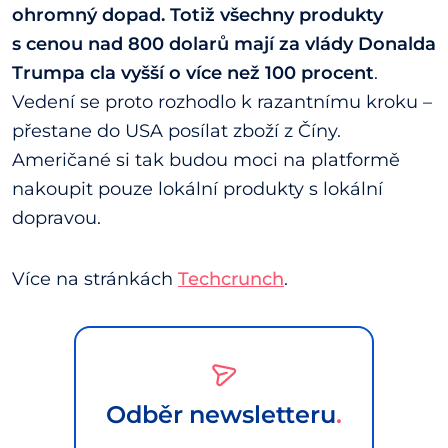
ohromný dopad. Totiž všechny produkty
s cenou nad 800 dolarů mají za vlády Donalda
Trumpa cla vyšší o více než 100 procent
.
Vedení se proto rozhodlo k razantnímu kroku –
přestane do USA posílat zboží z Číny.
Američané si tak budou moci na platformě
nakoupit pouze lokální produkty s lokální
dopravou.
Více na stránkách
Techcrunch
.
Odběr newsletteru