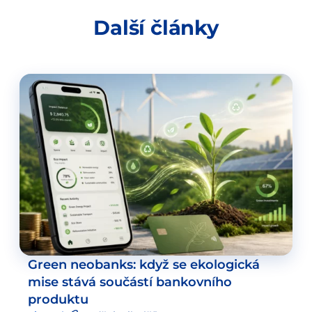
Další články
Green neobanks: když se ekologická
mise stává součástí bankovního
produktu