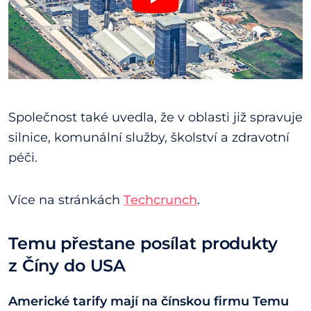
Společnost také uvedla, že v oblasti již spravuje
silnice, komunální služby, školství a zdravotní
péči.
Více na stránkách
Techcrunch
.
Temu přestane posílat produkty
z Číny do USA
Americké tarify mají na čínskou firmu Temu