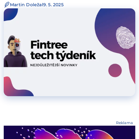
Martin Doležal
9. 5. 2025
Reklama