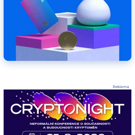
Reklama