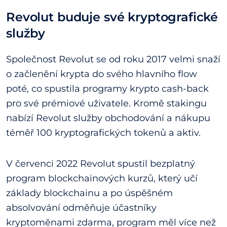
Revolut buduje své kryptografické
služby
Společnost Revolut se od roku 2017 velmi snaží
o začlenění krypta do svého hlavního flow
poté, co spustila programy krypto cash-back
pro své prémiové uživatele. Kromě stakingu
nabízí Revolut služby obchodování a nákupu
téměř 100 kryptografických tokenů a aktiv.
V červenci 2022 Revolut spustil bezplatný
program blockchainových kurzů, který učí
základy blockchainu a po úspěšném
absolvování odměňuje účastníky
kryptoměnami zdarma, program měl více než