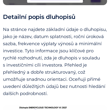
Detailní popis dluhopisů
Na stránce najdete základní údaje o dluhopisu,
jako je název, datum splatnosti, roční úroková
sazba, frekvence výplaty výnosů a minimální
investice. Tyto informace jsou klíčové pro
rychlé rozhodnutí, zda je dluhopis v souladu
s investičními cíli investora. Přehled je
přehledný a dobře strukturovaný, což
umožňuje snadnou orientaci. Oceňuji přímé
uvedení důležitých údajů bez nutnosti hledání
dalších podrobností.