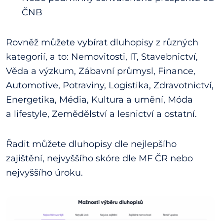
ČNB
Rovněž můžete vybírat dluhopisy z různých
kategorií, a to: Nemovitosti, IT, Stavebnictví,
Věda a výzkum, Zábavní průmysl, Finance,
Automotive, Potraviny, Logistika, Zdravotnictví,
Energetika, Média, Kultura a umění, Móda
a lifestyle, Zemědělství a lesnictví a ostatní.
Řadit můžete dluhopisy dle nejlepšího
zajištění, nejvyššího skóre dle MF ČR nebo
nejvyššího úroku.