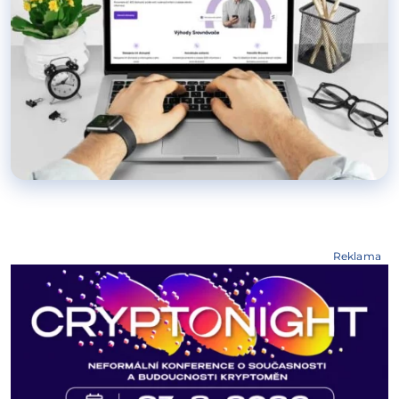
Reklama