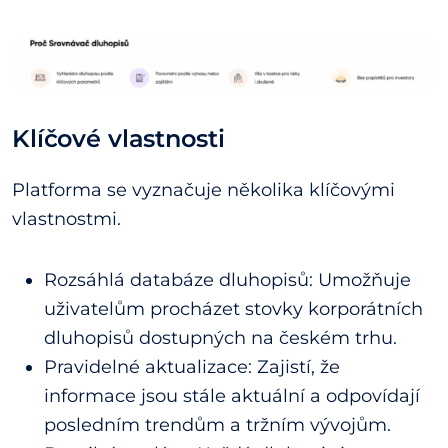
Klíčové vlastnosti
Platforma se vyznačuje několika klíčovými
vlastnostmi.
Rozsáhlá databáze dluhopisů: Umožňuje
uživatelům procházet stovky korporátních
dluhopisů dostupných na českém trhu.
Pravidelné aktualizace: Zajistí, že
informace jsou stále aktuální a odpovídají
posledním trendům a tržním vývojům.