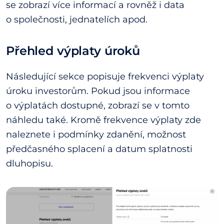
se zobrazí více informací a rovněž i data
o společnosti, jednatelích apod.
Přehled výplaty úroků
Následující sekce popisuje frekvenci výplaty
úroku investorům. Pokud jsou informace
o výplatách dostupné, zobrazí se v tomto
náhledu také. Kromě frekvence výplaty zde
naleznete i podmínky zdanění, možnost
předčasného splacení a datum splatnosti
dluhopisu.