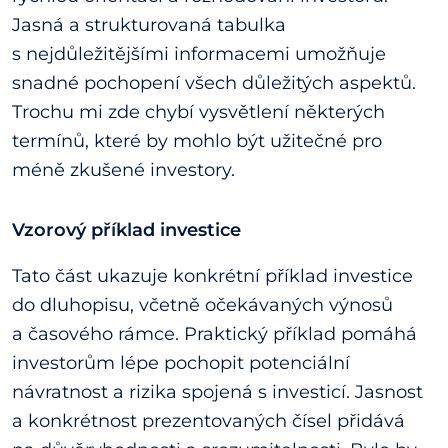
Jasná a strukturovaná tabulka
s nejdůležitějšími informacemi umožňuje
snadné pochopení všech důležitých aspektů.
Trochu mi zde chybí vysvětlení některých
termínů, které by mohlo být užitečné pro
méně zkušené investory.
Vzorový příklad investice
Tato část ukazuje konkrétní příklad investice
do dluhopisu, včetně očekávaných výnosů
a časového rámce. Praktický příklad pomáhá
investorům lépe pochopit potenciální
návratnost a rizika spojená s investicí. Jasnost
a konkrétnost prezentovaných čísel přidává