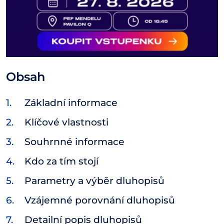
Obsah
Základní informace
Klíčové vlastnosti
Souhrnné informace
Kdo za tím stojí
Parametry a výběr dluhopisů
Vzájemné porovnání dluhopisů
Detailní popis dluhopisů