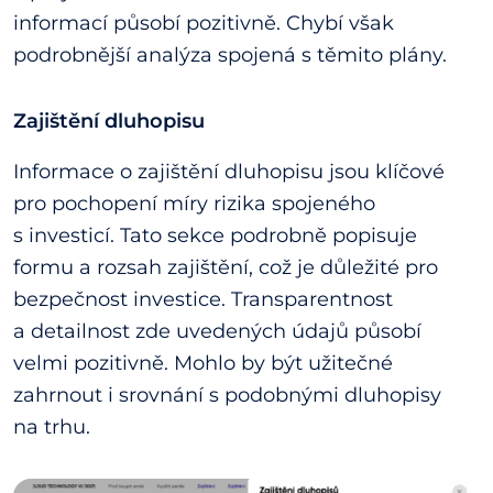
informací působí pozitivně. Chybí však
podrobnější analýza spojená s těmito plány.
Zajištění dluhopisu
Informace o zajištění dluhopisu jsou klíčové
pro pochopení míry rizika spojeného
s investicí. Tato sekce podrobně popisuje
formu a rozsah zajištění, což je důležité pro
bezpečnost investice. Transparentnost
a detailnost zde uvedených údajů působí
velmi pozitivně. Mohlo by být užitečné
zahrnout i srovnání s podobnými dluhopisy
na trhu.