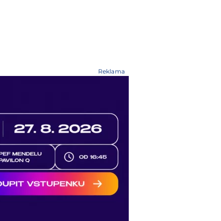
Reklama