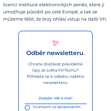
licenci Instituce elektronických peněz, která jí
umožňuje působit po celé Evropě, a tak se
můžeme těšit, že brzy ohlásí vstup na další trh.
Odběr newsletteru
Chcete dostávat pravidelné
tipy ze světa FinTechu?
Přihlaste se k odběru našeho
newsletteru.
Souhlasím se
zpracováním