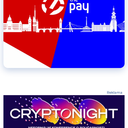
Reklama