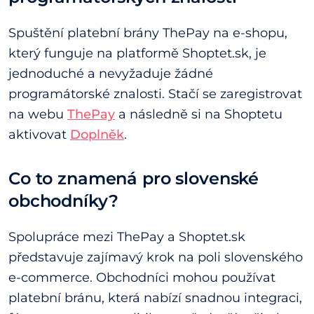
Spuštění platební brány ThePay na e-shopu,
který funguje na platformě Shoptet.sk, je
jednoduché a nevyžaduje žádné
programátorské znalosti. Stačí se zaregistrovat
na webu
ThePay
a následně si na Shoptetu
aktivovat
Doplněk
.
Co to znamená pro slovenské
obchodníky?
Spolupráce mezi ThePay a Shoptet.sk
představuje zajímavý krok na poli slovenského
e-commerce. Obchodníci mohou používat
platební bránu, která nabízí snadnou integraci,