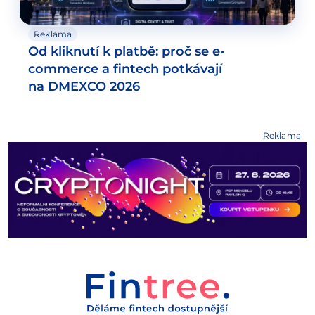
Reklama
Od kliknutí k platbě: proč se e-
commerce a fintech potkávají
na DMEXCO 2026
Reklama