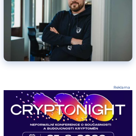
Reklama