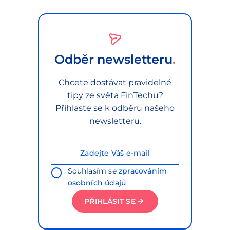
Odběr newsletteru
Chcete dostávat pravidelné
tipy ze světa FinTechu?
Přihlaste se k odběru našeho
newsletteru.
Souhlasím se
zpracováním
osobních údajů
PŘIHLÁSIT SE