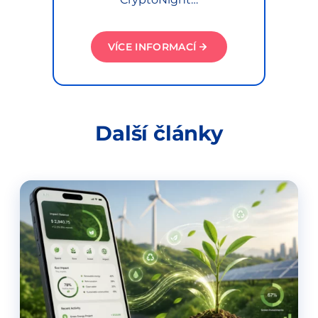
VÍCE INFORMACÍ
Další články