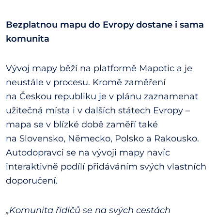
Bezplatnou mapu do Evropy dostane i sama
komunita
Vývoj mapy běží na platformě Mapotic a je
neustále v procesu. Kromě zaměření
na Českou republiku je v plánu zaznamenat
užitečná místa i v dalších státech Evropy –
mapa se v blízké době zaměří také
na Slovensko, Německo, Polsko a Rakousko.
Autodopravci se na vývoji mapy navíc
interaktivně podílí přidáváním svých vlastních
doporučení.
„Komunita řidičů se na svých cestách