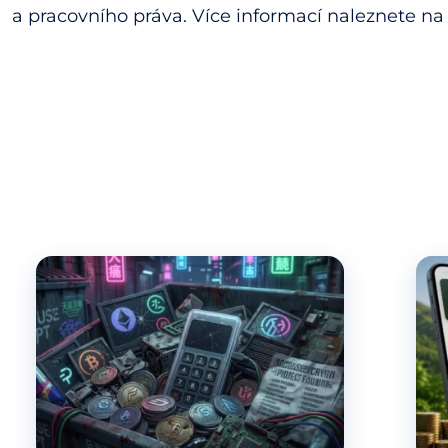
a pracovního práva. Více informací naleznete n