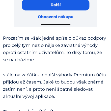
Prozatím se však jedná spíše o důkaz podpory
pro celý tým než o nějaké závratné výhody
oproti ostatním uživatelům. To díky tomu, že
se nacházíme
stále na začátku a další výhody Premium účtu
přijdou až časem. Jaké to budou však známé
zatím není, a proto není špatné sledovat
aktuální vývoj aplikace.