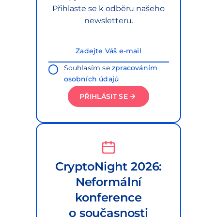
Přihlaste se k odběru našeho
newsletteru.
Souhlasím se
zpracováním
osobních údajů
PŘIHLÁSIT SE
CryptoNight 2026:
Neformální
konference
o současnosti