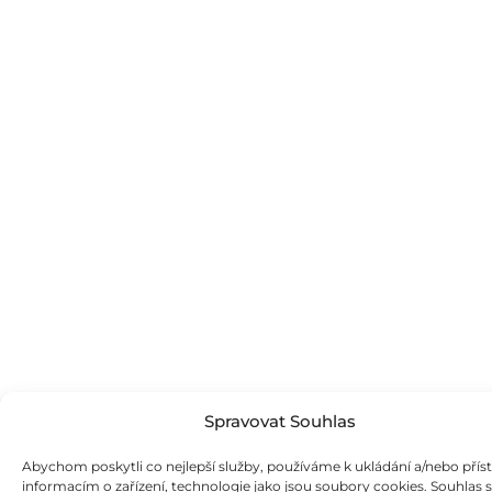
Spravovat Souhlas
Abychom poskytli co nejlepší služby, používáme k ukládání a/nebo přís
informacím o zařízení, technologie jako jsou soubory cookies. Souhlas s