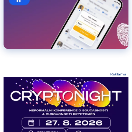
Reklama