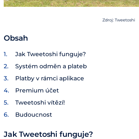
Zdroj: Tweetoshi
Obsah
Jak Tweetoshi funguje?
Systém odměn a plateb
Platby v rámci aplikace
Premium účet
Tweetoshi vítězí!
Budoucnost
Jak Tweetoshi funguje?