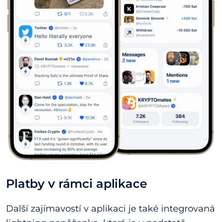
Platby v rámci aplikace
Další zajímavostí v aplikaci je také integrovaná