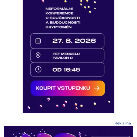
Reklama