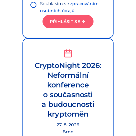
Souhlasím se
zpracováním
osobních údajů
PŘIHLÁSIT SE
CryptoNight 2026:
Neformální
konference
o současnosti
a budoucnosti
kryptoměn
27. 8. 2026
Brno