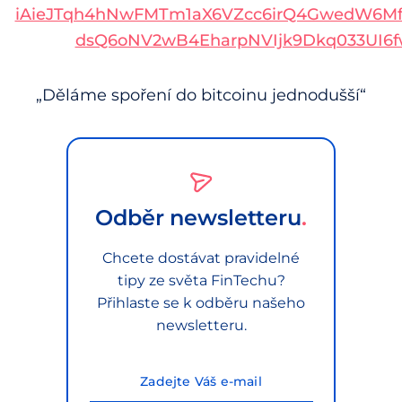
„Děláme spoření do bitcoinu jednodušší“
Odběr newsletteru
Chcete dostávat pravidelné
tipy ze světa FinTechu?
Přihlaste se k odběru našeho
newsletteru.