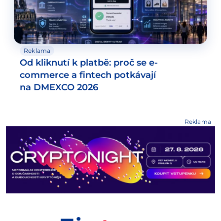
Reklama
Od kliknutí k platbě: proč se e-
commerce a fintech potkávají
na DMEXCO 2026
Reklama