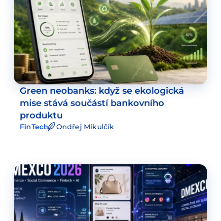
Green neobanks: když se ekologická
mise stává součástí bankovního
produktu
FinTech
Ondřej Mikulčík