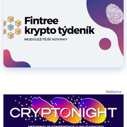
Reklama