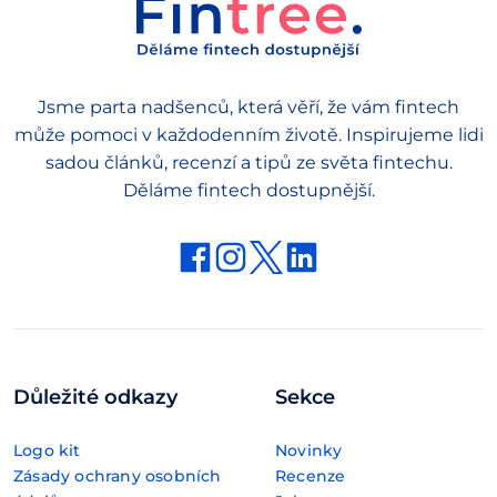
Jsme parta nadšenců, která věří, že vám fintech
může pomoci v každodenním životě. Inspirujeme lidi
sadou článků, recenzí a tipů ze světa fintechu.
Děláme fintech dostupnější.
Důležité odkazy
Sekce
Logo kit
Novinky
Zásady ochrany osobních
Recenze