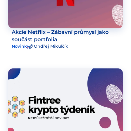
Akcie Netflix – Zábavní průmysl jako
součást portfolia
Novinky
Ondřej Mikulčík