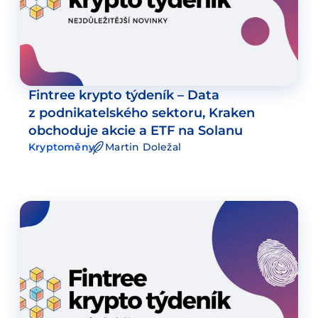
Fintree krypto týdeník – Data
z podnikatelského sektoru, Kraken
obchoduje akcie a ETF na Solanu
Kryptoměny
Martin Doležal