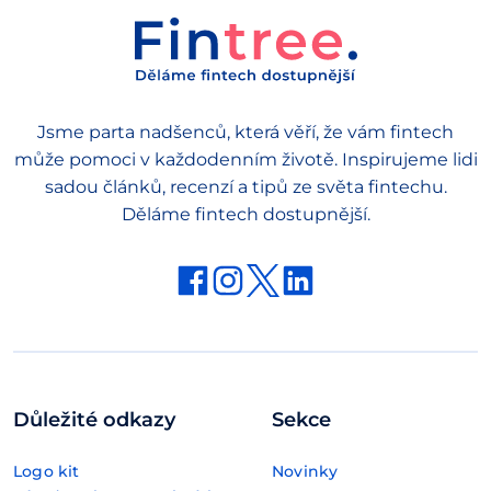
Jsme parta nadšenců, která věří, že vám fintech
může pomoci v každodenním životě. Inspirujeme lidi
sadou článků, recenzí a tipů ze světa fintechu.
Děláme fintech dostupnější.
Důležité odkazy
Sekce
Logo kit
Novinky