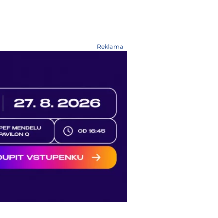
Reklama