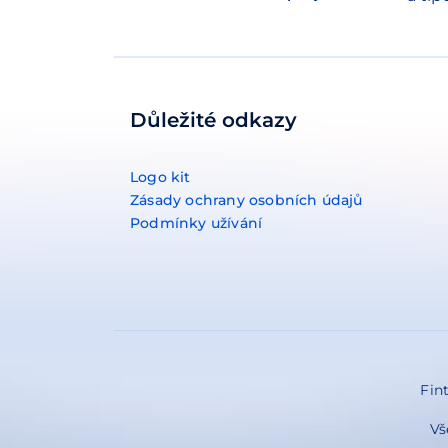
Důležité odkazy
Logo kit
Zásady ochrany osobních údajů
Podmínky užívání
Fint
Vš